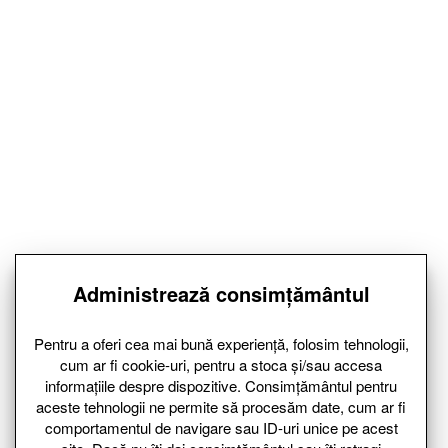
Administrează consimțământul
Pentru a oferi cea mai bună experiență, folosim tehnologii,
cum ar fi cookie-uri, pentru a stoca și/sau accesa
informațiile despre dispozitive. Consimțământul pentru
aceste tehnologii ne permite să procesăm date, cum ar fi
comportamentul de navigare sau ID-uri unice pe acest