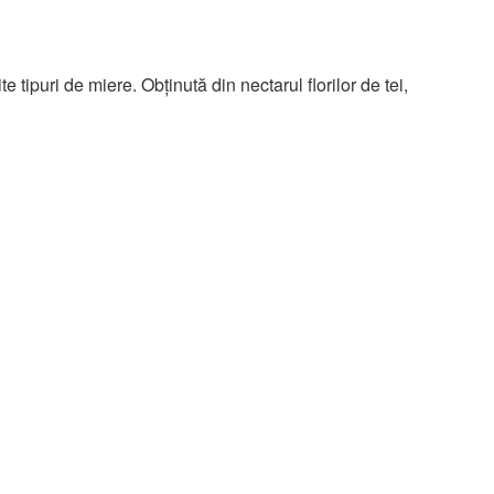
 tipuri de miere. Obținută din nectarul florilor de tei,