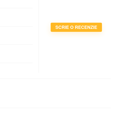
SCRIE O RECENZIE