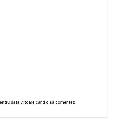
pentru data viitoare când o să comentez.