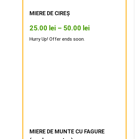
MIERE DE CIREȘ
25.00
lei
–
50.00
lei
Hurry Up! Offer ends soon.
MIERE DE MUNTE CU FAGURE