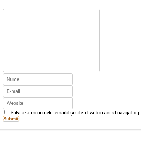
Salvează-mi numele, emailul și site-ul web în acest navigator 