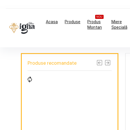
NOU
Acasa
Produse
Produs
Miere
Montan
Specială
Produse recomandate